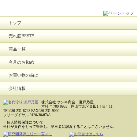
トップ
売れ筋BEST5
商品一覧
今月のお勧め
お買い物の前に
会社情報
株式会社 サンキ商会・瀬戸乃屋
本社 〒700-0933 岡山市北区奥田1丁目4-11
TEL086-231-8743 FAX086-231-9060
フリーダイヤル 0120-30-8743
・個人情報保護について
当社が責任をもって管理し、第三者に譲渡することはございません。