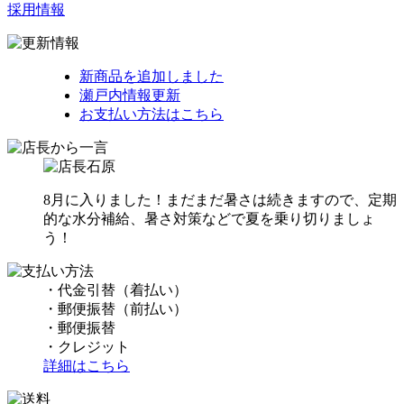
採用情報
新商品を追加しました
瀬戸内情報更新
お支払い方法はこちら
8月に入りました！まだまだ暑さは続きますので、定期
的な水分補給、暑さ対策などで夏を乗り切りましょ
う！
・代金引替（着払い）
・郵便振替（前払い）
・郵便振替
・クレジット
詳細はこちら